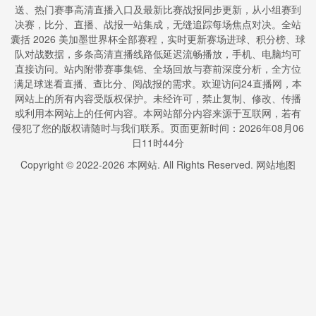
送、热门赛事高清直播入口及最新比赛战报同步更新，从小组赛到
决赛，比分、直播、战报一站集成，无缝追踪每场焦点对决。全站
囊括 2026 美加墨世界杯全部赛程，实时更新赛场进球、积分榜、球
队对战数据，多条高清直播线路低延迟流畅播放，手机、电脑均可
直接访问。站内附带赛事集锦、全场回放与赛前深度分析，全方位
满足球迷看直播、查比分、阅战报的需求。欢迎访问24直播网，本
网站上的所有内容受版权保护。未经许可，禁止复制、修改、传播
或利用本网站上的任何内容。本网站部分内容来源于互联网，若有
侵犯了您的版权请随时与我们联系。页面更新时间：2026年08月06
日11时44分
Copyright © 2022-
2026
本网站. All Rights Reserved.
网站地图