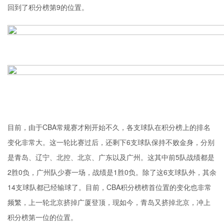
回到了积分榜第9的位置。
目前，由于CBA常规赛才刚开始不久，各支球队在积分榜上的排名
变化非常大。这一轮比赛过后，还剩下6支球队保持不败金身，分别
是青岛、辽宁、北控、北京、广东以及广州。这其中前5队战绩都是
2胜0负，广州队少赛一场，战绩是1胜0负。除了这6支球队外，其余
14支球队都已经输球了。目前，CBA积分榜榜首位置的变化也非常
频繁，上一轮北京挤掉广厦登顶，现如今，青岛又挤掉北京，冲上
积分榜第一位的位置。