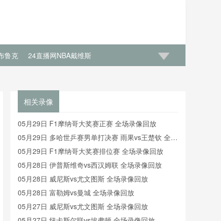
斯布鲁克
24直播网NBA戴维斯
相关录像
05月29日 F1摩纳哥大奖赛正赛 全场录像回放
05月29日 多哈世乒赛男单打决赛 雨果vs王楚钦 全场
录像回放
05月29日 F1摩纳哥大奖赛排位赛 全场录像回放
05月28日 伊普斯维奇vs西汉姆联 全场录像回放
05月28日 威尼斯vs尤文图斯 全场录像回放
05月28日 富勒姆vs曼城 全场录像回放
05月27日 威尼斯vs尤文图斯 全场录像回放
05月27日 纽卡斯尔联vs埃弗顿 全场录像回放