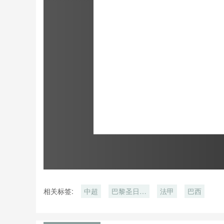
相关标签:
中超
巴黎圣日耳
法甲
巴西
曼