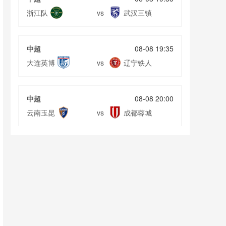
浙江队
武汉三镇
vs
中超
08-08 19:35
大连英博
辽宁铁人
vs
中超
08-08 20:00
云南玉昆
成都蓉城
vs
中甲
08-08 20:00
定南赣联
大连鲲城
vs
巴西甲
08-09 03:00
格雷米奥
圣保罗
vs