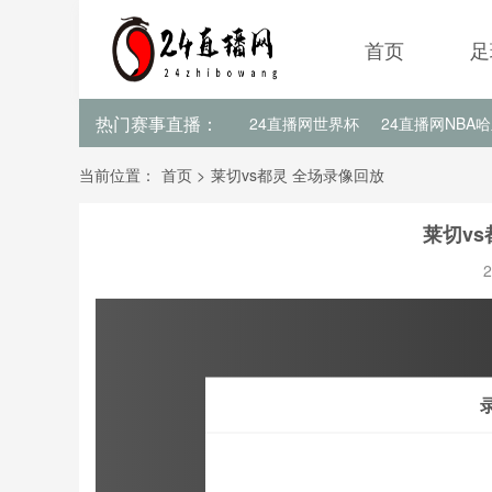
首页
足
热门赛事直播：
24直播网世界杯
24直播网NBA
24直播网NBA篮网
24直播网NB
当前位置：
首页
>
莱切vs都灵 全场录像回放
莱切vs
2