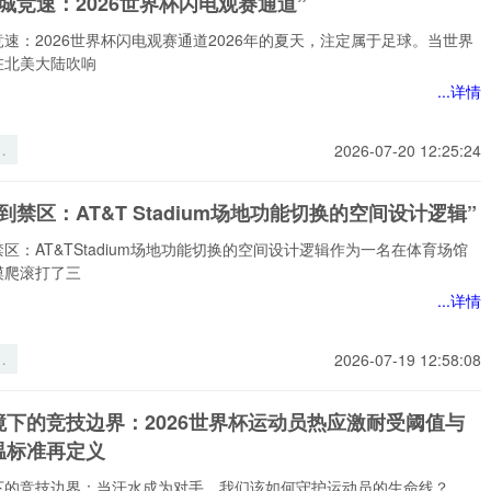
城竞速：2026世界杯闪电观赛通道”
式
6
速：2026世界杯闪电观赛通道2026年的夏天，注定属于足球。当世界
种
在北美大陆吹响
序
...详情
城
2026-07-20 12:25:24
界
到禁区：AT&T Stadium场地功能切换的空间设计逻辑”
赛
区：AT&TStadium场地功能切换的空间设计逻辑作为一名在体育场馆
摸爬滚打了三
...详情
到
2026-07-19 12:58:08
境下的竞技边界：2026世界杯运动员热应激耐受阈值与
场
温标准再定义
换
计
下的竞技边界：当汗水成为对手，我们该如何守护运动员的生命线？