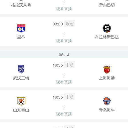
:
格拉茨风暴
费内巴切
观看直播
欧冠
03:00
:
里昂
布拉格斯巴达
观看直播
08-14
中超
19:35
:
武汉三镇
上海海港
观看直播
中超
19:35
:
山东泰山
青岛海牛
观看直播