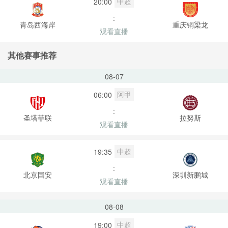
中超
20:00
:
青岛西海岸
重庆铜梁龙
观看直播
其他赛事推荐
08-07
阿甲
06:00
:
圣塔菲联
拉努斯
观看直播
中超
19:35
:
北京国安
深圳新鹏城
观看直播
08-08
中超
19:00