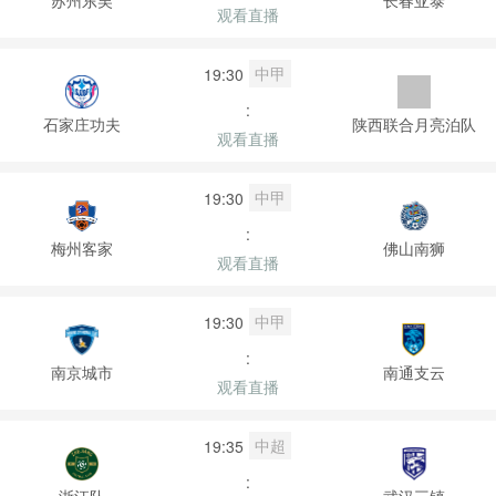
观看直播
中甲
19:30
:
石家庄功夫
陕西联合月亮泊队
观看直播
中甲
19:30
:
梅州客家
佛山南狮
观看直播
中甲
19:30
:
南京城市
南通支云
观看直播
中超
19:35
:
浙江队
武汉三镇