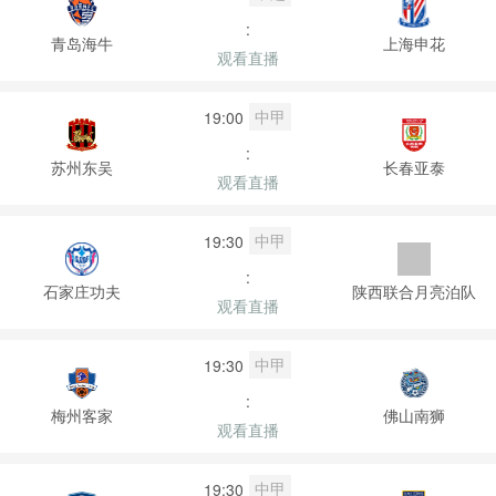
:
青岛海牛
上海申花
观看直播
中甲
19:00
:
苏州东吴
长春亚泰
观看直播
中甲
19:30
:
石家庄功夫
陕西联合月亮泊队
观看直播
中甲
19:30
:
梅州客家
佛山南狮
观看直播
中甲
19:30