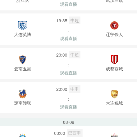
观看直播
中超
19:35
:
大连英博
辽宁铁人
观看直播
中超
20:00
:
云南玉昆
成都蓉城
观看直播
中甲
20:00
:
定南赣联
大连鲲城
观看直播
08-09
巴西甲
03:00