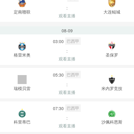
:
定南赣联
大连鲲城
观看直播
08-09
巴西甲
03:00
:
格雷米奥
圣保罗
观看直播
巴西甲
05:30
:
瑞模贝雷
米内罗竞技
观看直播
巴西甲
07:30
:
科里蒂巴
沙佩科恩斯
观看直播