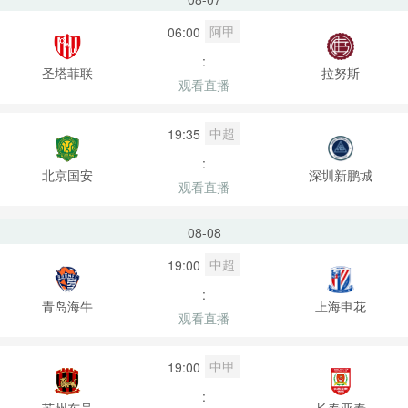
阿甲
06:00
:
圣塔菲联
拉努斯
观看直播
中超
19:35
:
北京国安
深圳新鹏城
观看直播
08-08
中超
19:00
:
青岛海牛
上海申花
观看直播
中甲
19:00
:
苏州东吴
长春亚泰