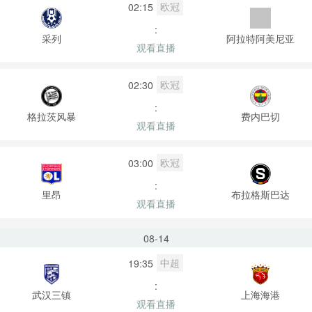
欧冠
02:15
:
采列
阿拉特阿美尼亚
观看直播
欧冠
02:30
:
格拉茨风暴
费内巴切
观看直播
欧冠
03:00
:
里昂
布拉格斯巴达
观看直播
08-14
中超
19:35
:
武汉三镇
上海海港
观看直播