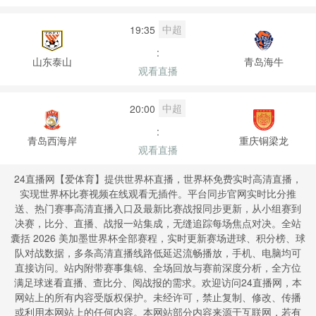
中超
19:35
:
山东泰山
青岛海牛
观看直播
中超
20:00
:
青岛西海岸
重庆铜梁龙
观看直播
24直播网【爱体育】提供世界杯直播，世界杯免费实时高清直播，
实现世界杯比赛视频在线观看无插件。平台同步官网实时比分推
送、热门赛事高清直播入口及最新比赛战报同步更新，从小组赛到
决赛，比分、直播、战报一站集成，无缝追踪每场焦点对决。全站
囊括 2026 美加墨世界杯全部赛程，实时更新赛场进球、积分榜、球
队对战数据，多条高清直播线路低延迟流畅播放，手机、电脑均可
直接访问。站内附带赛事集锦、全场回放与赛前深度分析，全方位
满足球迷看直播、查比分、阅战报的需求。欢迎访问24直播网，本
网站上的所有内容受版权保护。未经许可，禁止复制、修改、传播
或利用本网站上的任何内容。本网站部分内容来源于互联网，若有