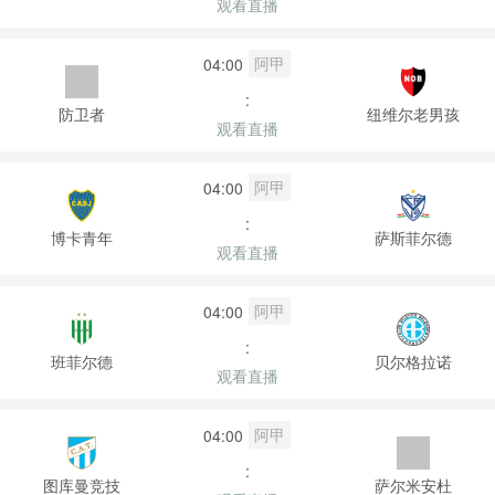
观看直播
阿甲
04:00
:
防卫者
纽维尔老男孩
观看直播
阿甲
04:00
:
博卡青年
萨斯菲尔德
观看直播
阿甲
04:00
:
班菲尔德
贝尔格拉诺
观看直播
阿甲
04:00
:
图库曼竞技
萨尔米安杜