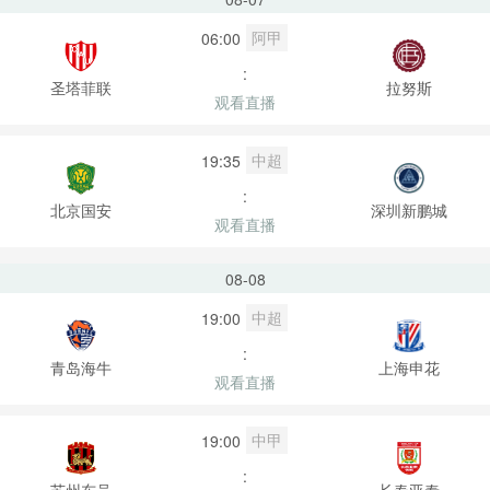
阿甲
06:00
:
圣塔菲联
拉努斯
观看直播
中超
19:35
:
北京国安
深圳新鹏城
观看直播
08-08
中超
19:00
:
青岛海牛
上海申花
观看直播
中甲
19:00
:
苏州东吴
长春亚泰