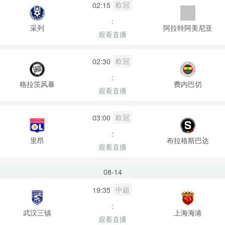
欧冠
02:15
:
采列
阿拉特阿美尼亚
观看直播
欧冠
02:30
:
格拉茨风暴
费内巴切
观看直播
欧冠
03:00
:
里昂
布拉格斯巴达
观看直播
08-14
中超
19:35
:
武汉三镇
上海海港
观看直播