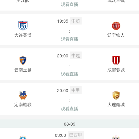
观看直播
中超
19:35
:
大连英博
辽宁铁人
观看直播
中超
20:00
:
云南玉昆
成都蓉城
观看直播
中甲
20:00
:
定南赣联
大连鲲城
观看直播
08-09
巴西甲
03:00