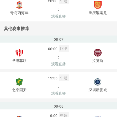
中超
20:00
:
青岛西海岸
重庆铜梁龙
观看直播
其他赛事推荐
08-07
阿甲
06:00
:
圣塔菲联
拉努斯
观看直播
中超
19:35
:
北京国安
深圳新鹏城
观看直播
08-08
中超
19:00