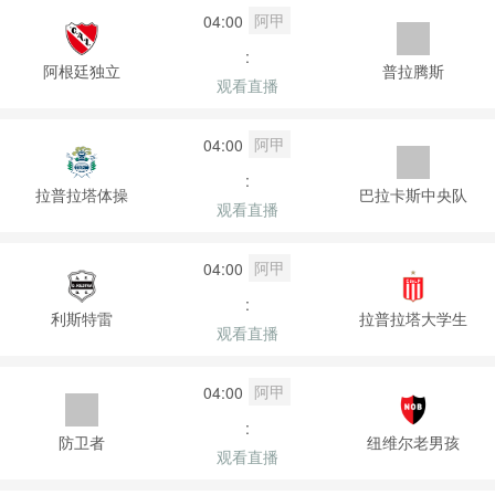
阿甲
04:00
:
阿根廷独立
普拉腾斯
观看直播
阿甲
04:00
:
拉普拉塔体操
巴拉卡斯中央队
观看直播
阿甲
04:00
:
利斯特雷
拉普拉塔大学生
观看直播
阿甲
04:00
:
防卫者
纽维尔老男孩
观看直播