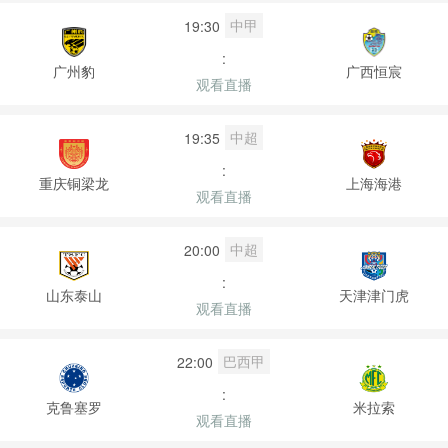
中甲
19:30
:
广州豹
广西恒宸
观看直播
中超
19:35
:
重庆铜梁龙
上海海港
观看直播
中超
20:00
:
山东泰山
天津津门虎
观看直播
巴西甲
22:00
:
克鲁塞罗
米拉索
观看直播