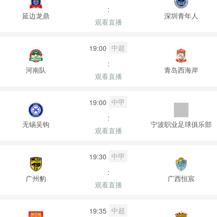
:
延边龙鼎
深圳青年人
观看直播
中超
19:00
:
河南队
青岛西海岸
观看直播
中甲
19:00
:
无锡吴钩
宁波职业足球俱乐部
观看直播
中甲
19:30
:
广州豹
广西恒宸
观看直播
中超
19:35