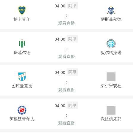
阿甲
04:00
:
博卡青年
萨斯菲尔德
观看直播
阿甲
04:00
:
班菲尔德
贝尔格拉诺
观看直播
阿甲
04:00
:
图库曼竞技
萨尔米安杜
观看直播
阿甲
04:00
:
阿根廷青年人
竞技俱乐部
观看直播