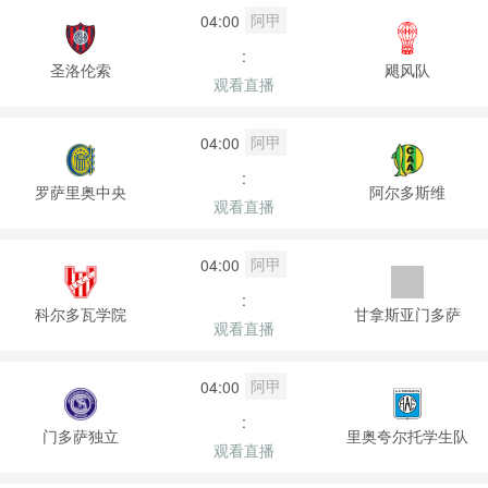
阿甲
04:00
:
圣洛伦索
飓风队
观看直播
阿甲
04:00
:
罗萨里奥中央
阿尔多斯维
观看直播
阿甲
04:00
:
科尔多瓦学院
甘拿斯亚门多萨
观看直播
阿甲
04:00
:
门多萨独立
里奥夸尔托学生队
观看直播