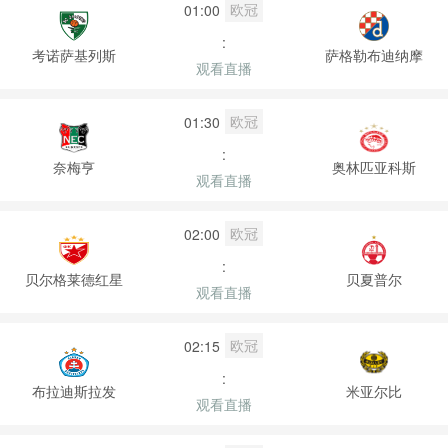
欧冠
01:00
:
考诺萨基列斯
萨格勒布迪纳摩
观看直播
欧冠
01:30
:
奈梅亨
奥林匹亚科斯
观看直播
欧冠
02:00
:
贝尔格莱德红星
贝夏普尔
观看直播
欧冠
02:15
:
布拉迪斯拉发
米亚尔比
观看直播