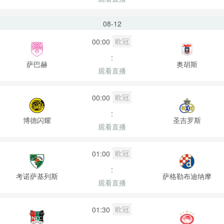
08-12
欧冠
00:00
:
萨巴赫
奥胡斯
观看直播
欧冠
00:00
:
博德闪耀
圣吉罗斯
观看直播
欧冠
01:00
:
考诺萨基列斯
萨格勒布迪纳摩
观看直播
欧冠
01:30