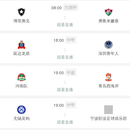
巴西甲
08:00
:
博塔弗戈
弗鲁米嫩塞
观看直播
中甲
18:00
:
延边龙鼎
深圳青年人
观看直播
中超
19:00
:
河南队
青岛西海岸
观看直播
中甲
19:00
:
无锡吴钩
宁波职业足球俱乐部
观看直播