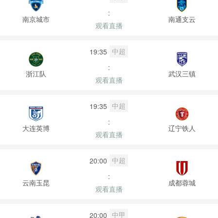
:
南京城市
南通支云
观看直播
中超
19:35
:
浙江队
武汉三镇
观看直播
中超
19:35
:
大连英博
辽宁铁人
观看直播
中超
20:00
:
云南玉昆
成都蓉城
观看直播
中甲
20:00