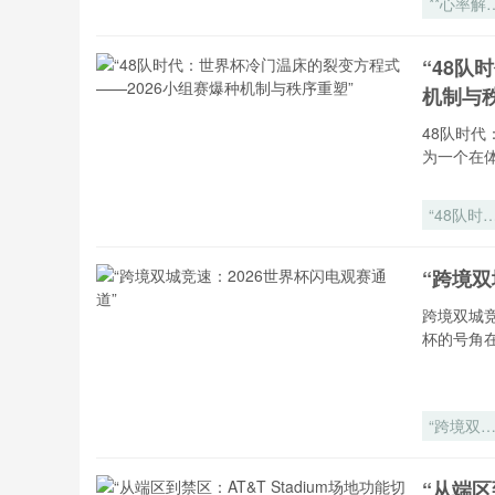
**心率解
公平：
2026世界
“48队
杯裁判生
机制与
数据如何
塑判罚信
48队时代
**
为一个在
“48队时
代：世界
冷门温床
“跨境双
裂变方程
——2026
跨境双城竞
小组赛爆
杯的号角
机制与秩
重塑”
“跨境双
竞速：
2026世界
“从端区