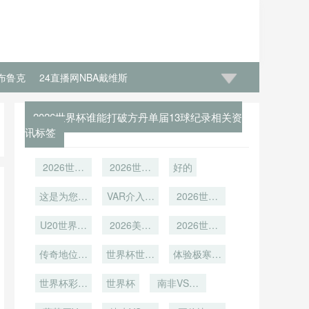
斯布鲁克
24直播网NBA戴维斯
2026世界杯谁能打破方丹单届13球纪录相关资
讯标签
2026世界
2026世界
好的
杯新军突围
杯技术革
密码：历史
这是为您重
命：内置智
VAR介入与
2026世界
胜率模型与
写的标题：
能芯片的足
球场大屏回
杯小组第三
首胜触发阈
U20世界杯
<br /> <br
球如何精准
放：2026
2026美加
名进球效率
2026世界
/> **北美世
表现对成年
值重构
捕捉射门瞬
世界杯视角
墨世界杯：
与晋级概率
杯百大球
界杯跨境冷
国家队晋级
传奇地位无
选择的规范
世界杯世界
C罗小组赛
时极速
的关联性分
星：梅西位
体验极寒狂
链餐食监管
前景的参考
可撼动
化机制研究
杯十大争议
首秀无碍
列第8
欢》
析
协同：美加
价值：美加
世界杯彩票
世界杯
判罚回顾
南非VS韩
墨三国检疫
墨世界杯展
热销：哪国
国南非VS